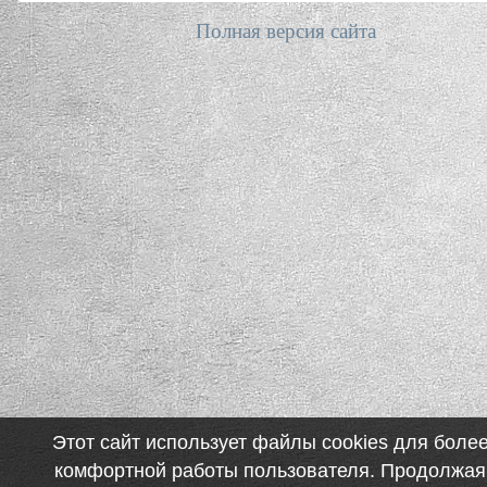
Полная версия сайта
Этот сайт использует файлы cookies для боле
комфортной работы пользователя. Продолжая