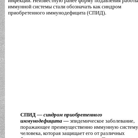
инфекции. Неизвестную ранее форму подавления работ
иммунной системы стали обозначать как синдром
приобретенного иммунодефицита (СПИД).
СПИД —
синдром приобретенного
иммунодефицита —
эпидемическое заболевание,
поражающее преимущественно иммунную систем
человека, которая защищает его от различных