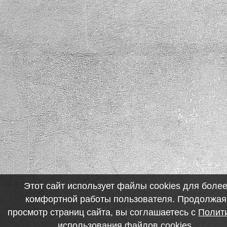
Этот сайт использует файлы cookies для боле
комфортной работы пользователя. Продолжая
просмотр страниц сайта, вы соглашаетесь с
Полит
использования файлов cookies
.