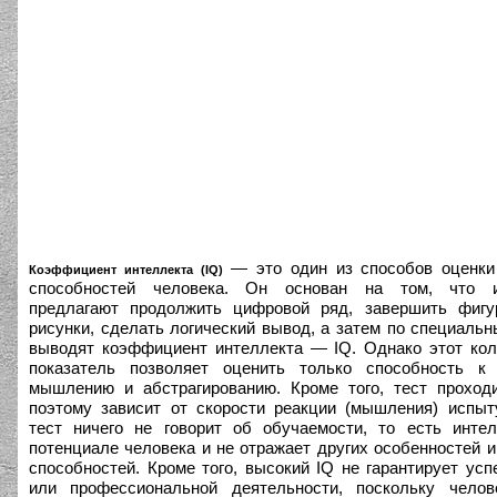
— это один из способов оценки
Коэффициент интеллекта (IQ)
способностей человека. Он основан на том, что 
предлагают продолжить цифровой ряд, завершить фигур
рисунки, сделать логический вывод, а затем по специаль
выводят коэффициент интеллекта — IQ. Однако этот ко
показатель позволяет оценить только способность к 
мышлению и абстрагированию. Кроме того, тест проход
поэтому зависит от скорости реакции (мышления) испыт
тест ничего не говорит об обучаемости, то есть инте
потенциале человека и не отражает других особенностей 
способностей. Кроме того, высокий IQ не гарантирует усп
или профессиональной деятельности, поскольку челов