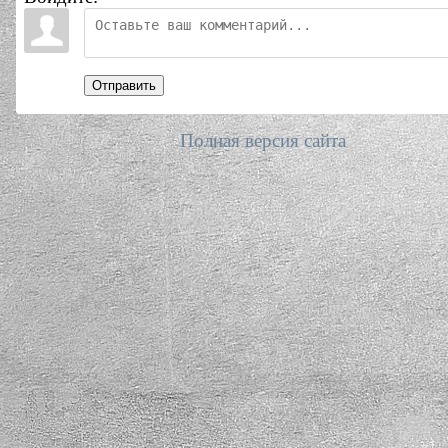
Отправить
Полная версия сайта