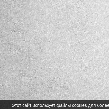
Этот сайт использует файлы cookies для боле