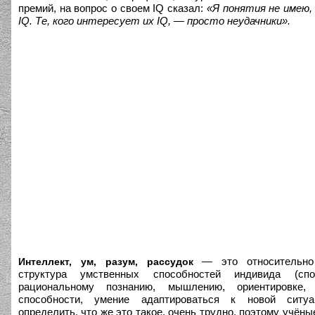
премий, на вопрос о своем IQ сказал:
«Я понятия не имею, 
IQ. Те, кого интересует их IQ, — просто неудачники».
— это относительно 
Интеллект, ум, разум, рассудок
структура умственных способностей индивида (сп
рациональному познанию, мышлению, ориентировке, 
способности, умение адаптироваться к новой ситуа
определить, что же это такое, очень трудно, поэтому учён