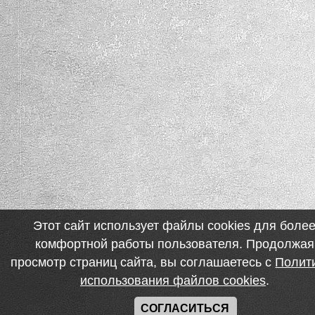
Этот сайт использует файлы cookies для боле
комфортной работы пользователя. Продолжая
просмотр страниц сайта, вы соглашаетесь с
Полит
использования файлов cookies
.
СОГЛАСИТЬСЯ