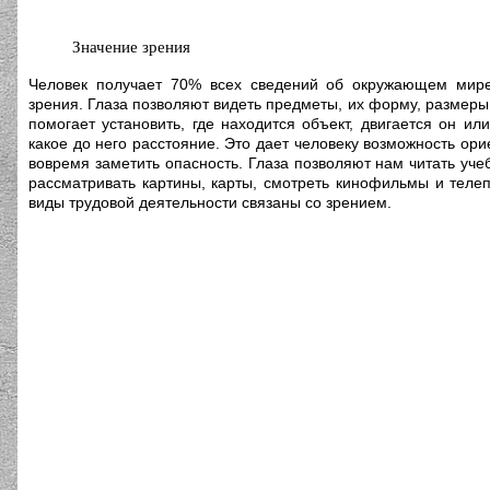
Значение зрения
Человек получает 70% всех сведений об окружающем ми
зрения. Глаза позволяют видеть предметы, их форму, размеры,
помогает установить, где находится объект, двигается он ил
какое до него расстояние. Это дает человеку возможность ори
вовремя заметить опасность. Глаза позволяют нам читать учеб
рассматривать картины, карты, смотреть кинофильмы и теле
виды трудовой деятельности связаны со зрением.