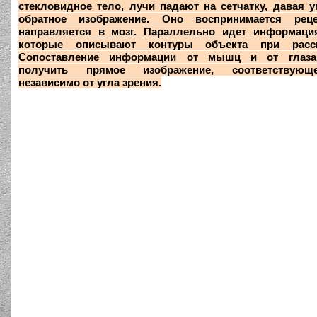
стекловидное тело, лучи падают на сетчатку, давая 
обратное изображение. Оно воспринимается рец
направляется в мозг. Параллельно идет информац
которые описывают контуры объекта при рассм
Сопоставление информации от мышц и от глаза
получить прямое изображение, соответствующ
независимо от угла зрения.