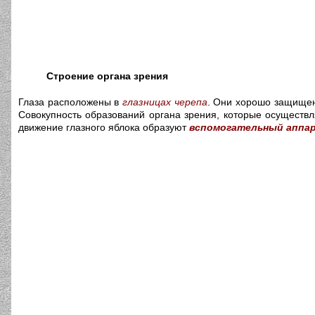
Строение органа зрения
Глаза расположены в
глазницах
черепа
. Они хорошо защищен
Совокупность образований органа зрения, которые осуществ
движение глазного яблока образуют
вспомогательный аппа