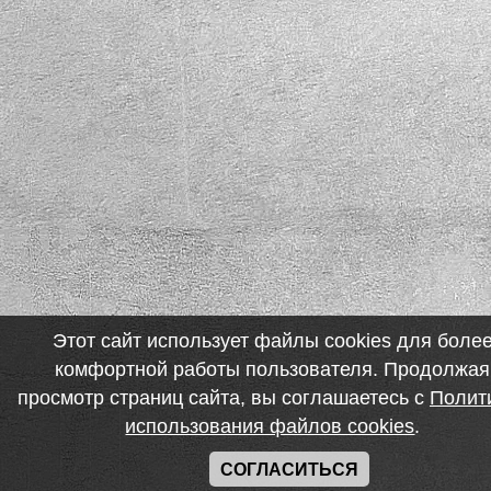
Этот сайт использует файлы cookies для боле
комфортной работы пользователя. Продолжая
просмотр страниц сайта, вы соглашаетесь с
Полит
использования файлов cookies
.
СОГЛАСИТЬСЯ