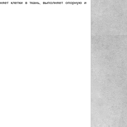
няет клетки в ткань, выполняет опорную и