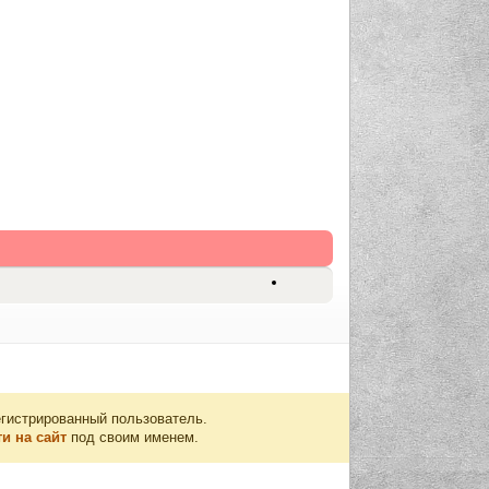
егистрированный пользователь.
и на сайт
под своим именем.