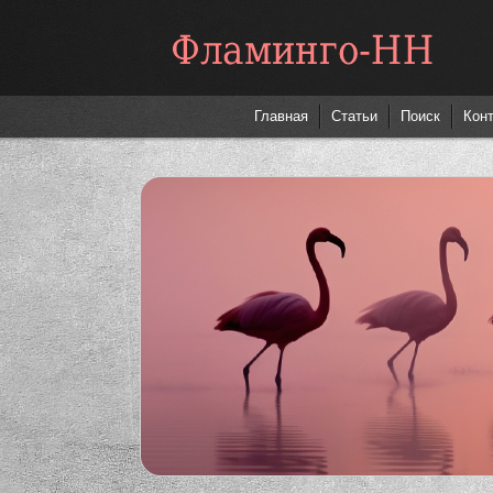
Фламинго-НН
Главная
Статьи
Поиск
Кон