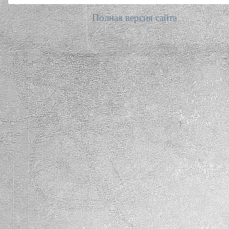
Полная версия сайта