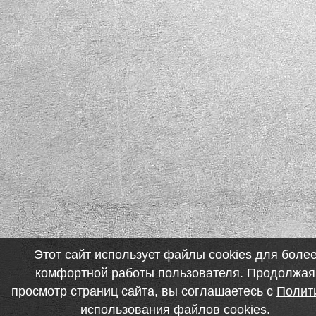
Этот сайт использует файлы cookies для боле
комфортной работы пользователя. Продолжая
просмотр страниц сайта, вы соглашаетесь с
Полит
использования файлов cookies
.