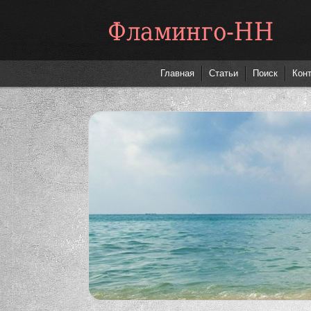
Фламинго-НН
Главная
Статьи
Поиск
Кон