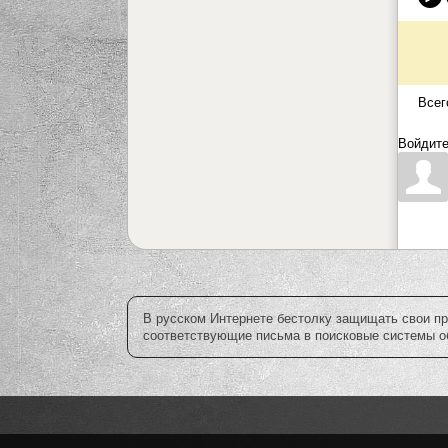
Всег
Войдите
В русском Интернете бестолку защищать свои пр
соответствующие письма в поисковые системы об