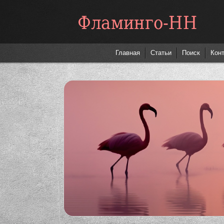
Фламинго-НН
Главная
Статьи
Поиск
Кон