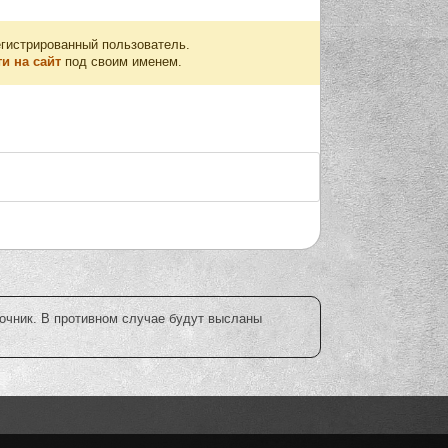
егистрированный пользователь.
и на сайт
под своим именем.
точник. В противном случае будут высланы